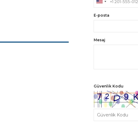
E-posta
Mesaj
Güvenlik Kodu