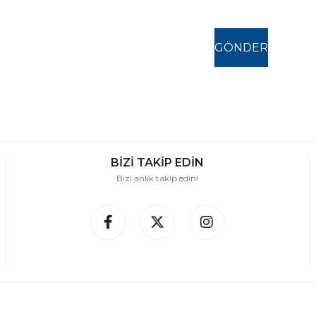
BİZİ TAKİP EDİN
Bizi anlık takip edin!