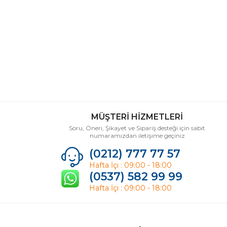
MÜŞTERİ HİZMETLERİ
Soru, Öneri, Şikayet ve Sipariş desteği için sabit
numaramızdan iletişime geçiniz
(0212) 777 77 57
Hafta İçi : 09:00 - 18:00
(0537) 582 99 99
Hafta İçi : 09:00 - 18:00