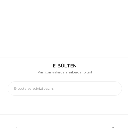
E-BÜLTEN
Kampanyalardan haberdar olun!