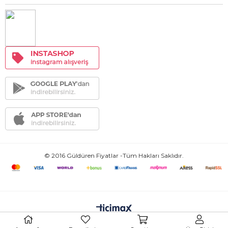
© 2016 Güldüren Fiyatlar -Tüm Hakları Saklıdır.