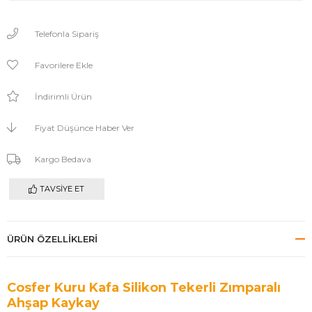
Telefonla Sipariş
Favorilere Ekle
İndirimli Ürün
Fiyat Düşünce Haber Ver
Kargo Bedava
TAVSIYE ET
ÜRÜN ÖZELLIKLERI
Cosfer Kuru Kafa Silikon Tekerli Zımparalı
Ahşap Kaykay