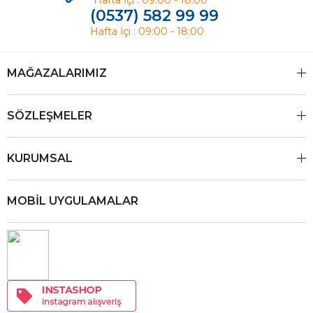
Hafta İçi : 09:00 - 18:00
(0537) 582 99 99
Hafta İçi : 09:00 - 18:00
MAĞAZALARIMIZ
SÖZLEŞMELER
KURUMSAL
MOBİL UYGULAMALAR