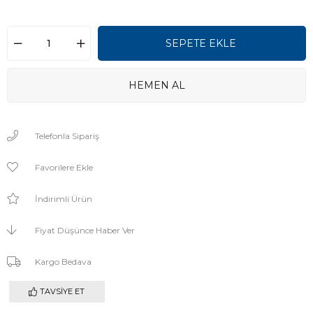
Telefonla Sipariş
Favorilere Ekle
İndirimli Ürün
Fiyat Düşünce Haber Ver
Kargo Bedava
TAVSIYE ET