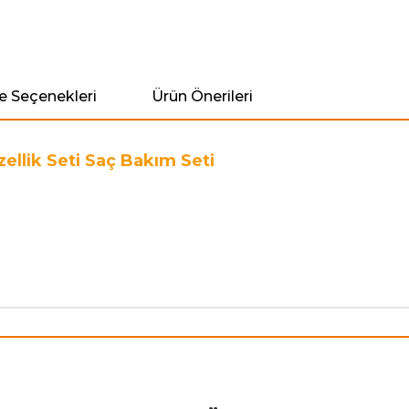
 Seçenekleri
Ürün Önerileri
üzellik Seti Saç Bakım Seti