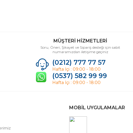
MÜŞTERİ HİZMETLERİ
Soru, Öneri, Şikayet ve Sipariş desteği için sabit
numaramızdan iletişime geçiniz
(0212) 777 77 57
Hafta İçi : 09:00 - 18:00
(0537) 582 99 99
Hafta İçi : 09:00 - 18:00
MOBİL UYGULAMALAR
erimiz